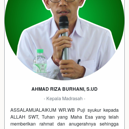
AHMAD RIZA BURHANI, S.UD
- Kepala Madrasah -
ASSALAMUALAIKUM WR.WB Puji syukur kepada
ALLAH SWT, Tuhan yang Maha Esa yang telah
memberikan rahmat dan anugerahnya sehingga