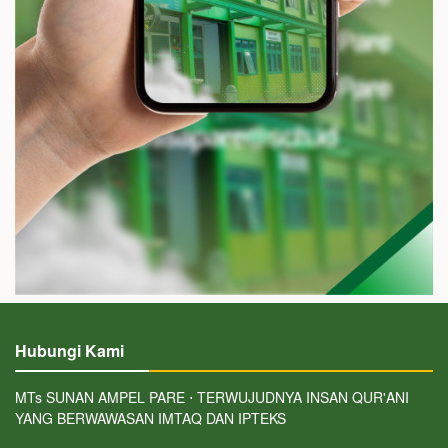
Hubungi Kami
MTs SUNAN AMPEL PARE ⋅ TERWUJUDNYA INSAN QUR'ANI
YANG BERWAWASAN IMTAQ DAN IPTEKS