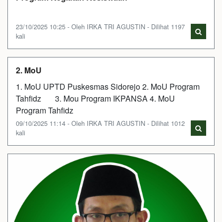
23/10/2025 10:25 - Oleh IRKA TRI AGUSTIN - Dilihat 1197
kali
2. MoU
1. MoU UPTD Puskesmas Sidorejo 2. MoU Program
Tahfidz 3. Mou Program IKPANSA 4. MoU
Program Tahfidz
09/10/2025 11:14 - Oleh IRKA TRI AGUSTIN - Dilihat 1012
kali