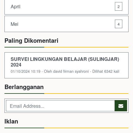
April
2
Mei
4
Paling Dikomentari
SURVEI LINGKUNGAN BELAJAR (SULINGJAR)
2024
01/10/2024 10:19 - Oleh david firman syahroni - Dilihat 6342 kali
Berlangganan
Iklan