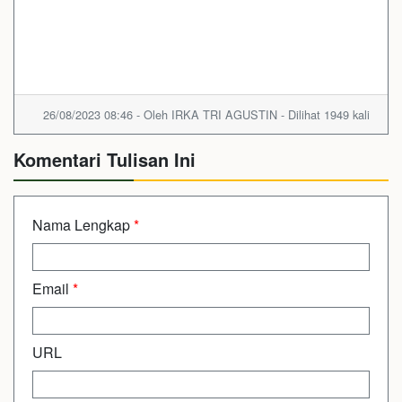
26/08/2023 08:46 - Oleh IRKA TRI AGUSTIN - Dilihat 1949 kali
Komentari Tulisan Ini
Nama Lengkap
*
Email
*
URL