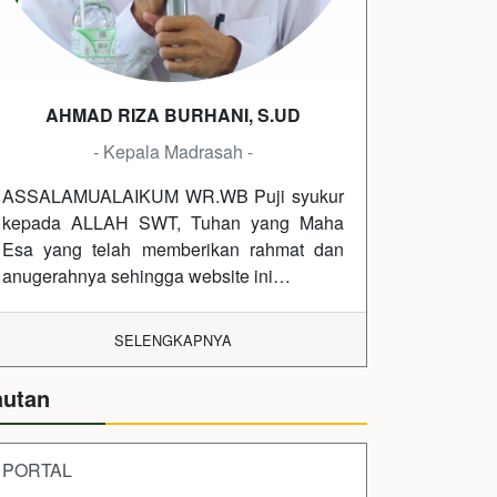
AHMAD RIZA BURHANI, S.UD
- Kepala Madrasah -
ASSALAMUALAIKUM WR.WB Puji syukur
kepada ALLAH SWT, Tuhan yang Maha
Esa yang telah memberikan rahmat dan
anugerahnya sehingga website ini…
SELENGKAPNYA
autan
PORTAL