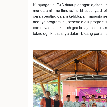
Kunjungan di P4S ditutup dengan ajakan kep
mendalami ilmu-ilmu sains, khususnya di bi
peran penting dalam kehidupan manusia se
adanya program ini, peserta didik program
termotivasi untuk lebih giat belajar, serta
teknologi, khususnya dalam bidang pertani