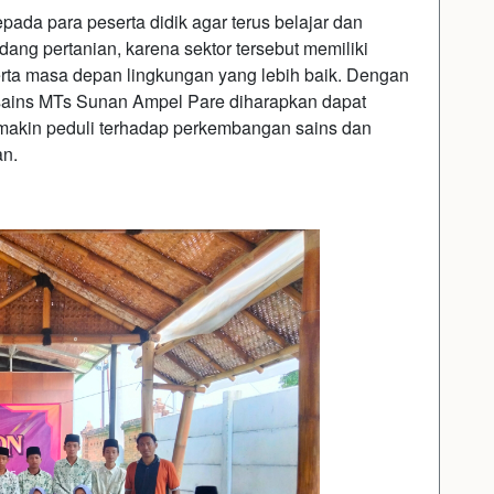
ada para peserta didik agar terus belajar dan
dang pertanian, karena sektor tersebut memiliki
rta masa depan lingkungan yang lebih baik. Dengan
 sains MTs Sunan Ampel Pare diharapkan dapat
 semakin peduli terhadap perkembangan sains dan
an.